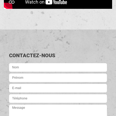
CONTACTEZ-NOUS