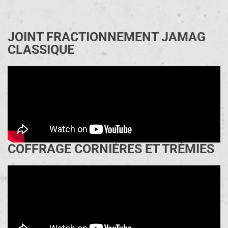
JOINT FRACTIONNEMENT JAMAG
CLASSIQUE
COFFRAGE CORNIÈRES ET TRÉMIES