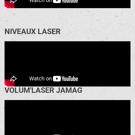
NIVEAUX LASER
VOLUM'LASER JAMAG