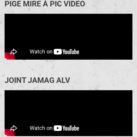
PIGE MIRE À PIC VIDEO
JOINT JAMAG ALV