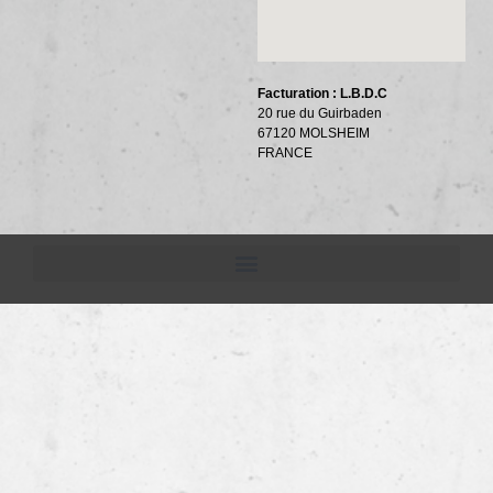
Facturation : L.B.D.C
20 rue du Guirbaden
67120 MOLSHEIM
FRANCE