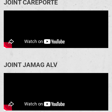
JOINT CAREPORTE
JOINT JAMAG ALV