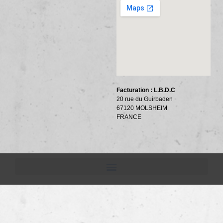
Facturation : L.B.D.C
20 rue du Guirbaden
67120 MOLSHEIM
FRANCE