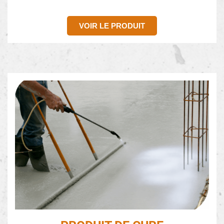
VOIR LE PRODUIT