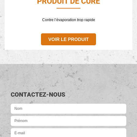
PRODUIT DE CURE
Contre l’évaporation trop rapide
VOIR LE PRODUIT
CONTACTEZ-NOUS