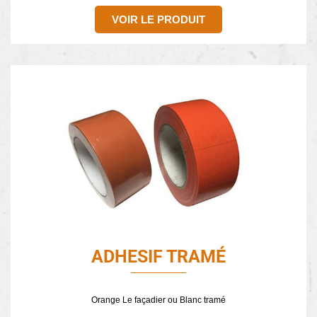
VOIR LE PRODUIT
ADHESIF TRAMÉ
Orange Le façadier ou Blanc tramé