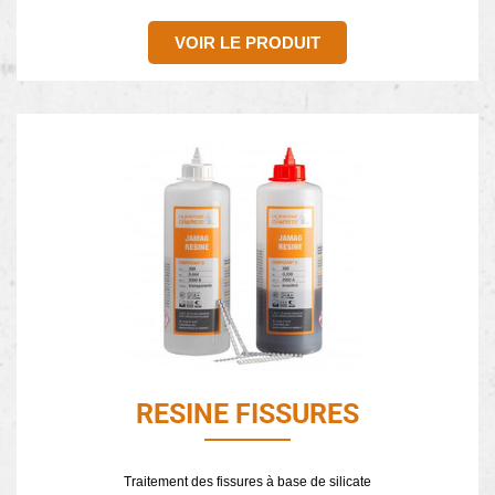
VOIR LE PRODUIT
RESINE FISSURES
Traitement des fissures à base de silicate