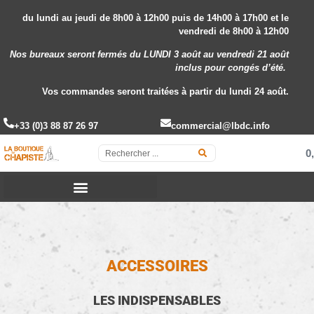
du lundi au jeudi de 8h00 à 12h00 puis de 14h00 à 17h00 et le
vendredi de 8h00 à 12h00
Nos bureaux seront fermés du LUNDI 3 août au vendredi 21 août
inclus
pour congés d’été.
Vos commandes seront traitées à partir du lundi 24 août.
+33 (0)3 88 87 26 97
commercial@lbdc.info
0
ACCESSOIRES
LES INDISPENSABLES