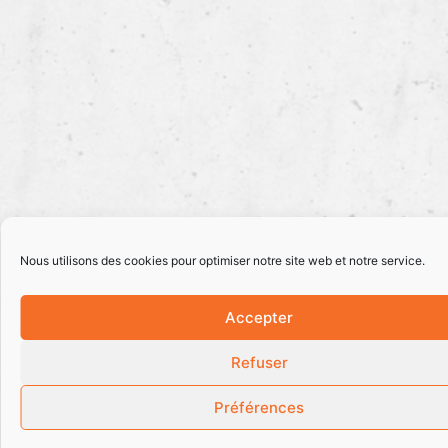
Nous utilisons des cookies pour optimiser notre site web et notre service.
Accepter
Refuser
Préférences