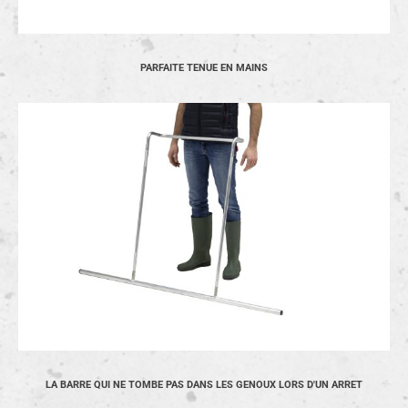
PARFAITE TENUE EN MAINS
LA BARRE QUI NE TOMBE PAS DANS LES GENOUX LORS D'UN ARRET