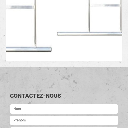
CONTACTEZ-NOUS