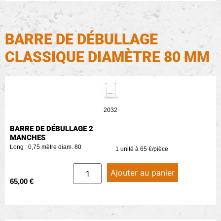
BARRE DE DÉBULLAGE
CLASSIQUE DIAMÈTRE 80 MM
2032
BARRE DE DÉBULLAGE 2
MANCHES
Long : 0,75 mètre diam. 80
1 unité à 65 €/pièce
Ajouter au panier
65,00
€