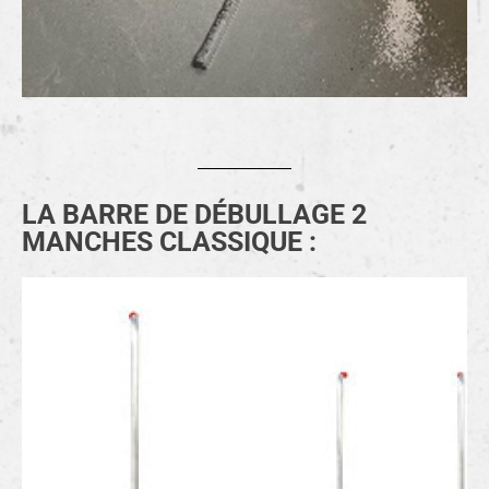
LA BARRE DE DÉBULLAGE 2
MANCHES CLASSIQUE :