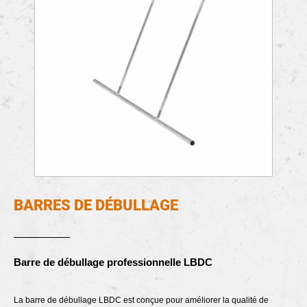
BARRES DE DÉBULLAGE
Barre de débullage professionnelle LBDC
La barre de débullage LBDC est conçue pour améliorer la qualité de