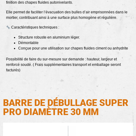
finition des chapes fluides autonivelants.
Elle permet de faciliter l’évacuation des bulles d’air emprisonnées dans le
mortier, contribuant ainsi à une surface plus homogène et régulière.
Caractéristiques techniques :
Structure robuste en aluminium léger.
Démontable
Conçue pour une utilisation sur chapes fluides ciment ou anhydrite
Possibilité de faire du sur-mesure sur demande : hauteur, largeur et
renforcé soudé. ( Frais supplémentaires transport et emballage seront
facturés)
BARRE DE DÉBULLAGE SUPER
PRO DIAMÈTRE 30 MM