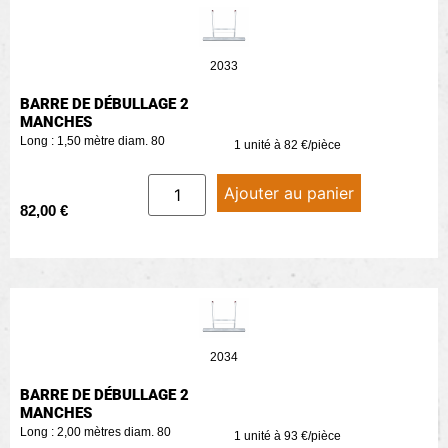
2033
BARRE DE DÉBULLAGE 2
MANCHES
Long : 1,50 mètre diam. 80
1 unité à 82 €/pièce
Ajouter au panier
82,00
€
2034
BARRE DE DÉBULLAGE 2
MANCHES
Long : 2,00 mètres diam. 80
1 unité à 93 €/pièce