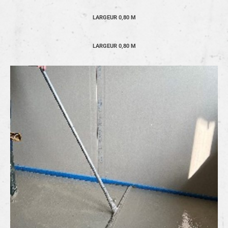
LARGEUR 0,80 M
LARGEUR 0,80 M