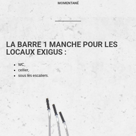
MOMENTANÉ
LA BARRE 1 MANCHE POUR LES
LOCAUX EXIGUS :
WC,
cellier,
sous les escaliers.