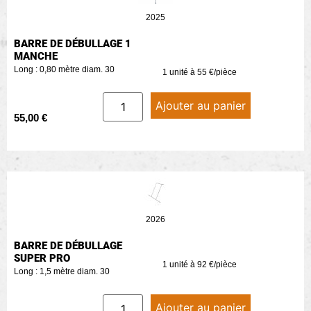
2025
BARRE DE DÉBULLAGE 1
MANCHE
Long : 0,80 mètre diam. 30
1 unité à 55 €/pièce
Ajouter au panier
55,00
€
2026
BARRE DE DÉBULLAGE
SUPER PRO
1 unité à 92 €/pièce
Long : 1,5 mètre diam. 30
Ajouter au panier