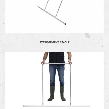
EXTREMEMENT STABLE