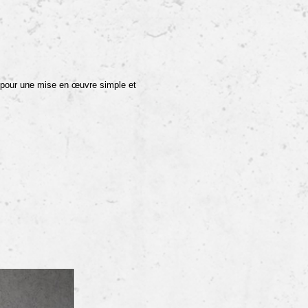
 pour une mise en œuvre simple et