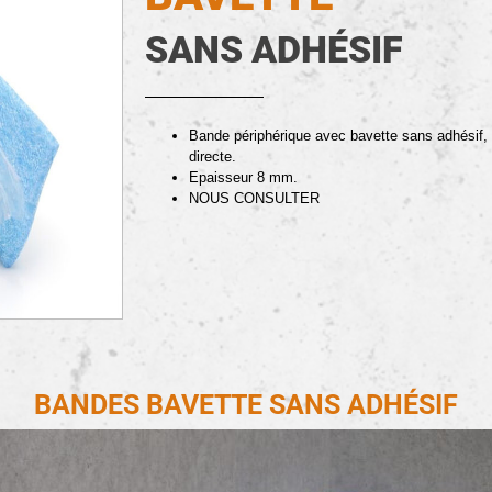
SANS ADHÉSIF
Bande périphérique avec bavette sans adhésif,
directe.
Epaisseur 8 mm.
NOUS CONSULTER
BANDES BAVETTE SANS ADHÉSIF