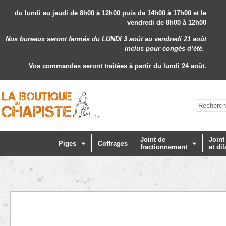
du lundi au jeudi de 8h00 à 12h00 puis de 14h00 à 17h00 et le
vendredi de 8h00 à 12h00
Nos bureaux seront fermés du LUNDI 3 août au vendredi 21 août
inclus
pour congés d’été.
Vos commandes seront traitées à partir du lundi 24 août.
Joint de
Joint
Piges
Coffrages
fractionnement
et dil