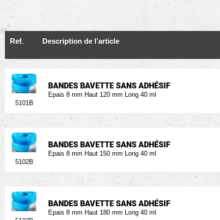
Ref.
Description de l’article
BANDES BAVETTE SANS ADHÉSIF
Epais 8 mm Haut 120 mm Long 40 ml
5101B
BANDES BAVETTE SANS ADHÉSIF
Epais 8 mm Haut 150 mm Long 40 ml
5102B
BANDES BAVETTE SANS ADHÉSIF
Epais 8 mm Haut 180 mm Long 40 ml