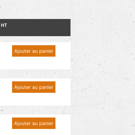
e HT
Ajouter au panier
Ajouter au panier
Ajouter au panier