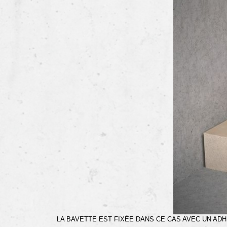
LA BAVETTE EST FIXÉE DANS CE CAS AVEC UN ADH