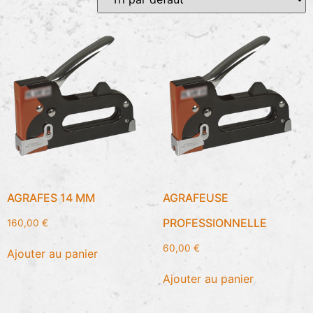
AGRAFES 14 MM
AGRAFEUSE
PROFESSIONNELLE
160,00
€
60,00
€
Ajouter au panier
Ajouter au panier