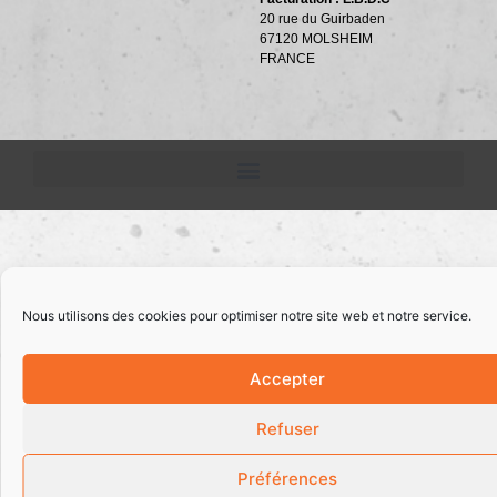
20 rue du Guirbaden
67120 MOLSHEIM
FRANCE
Nous utilisons des cookies pour optimiser notre site web et notre service.
Accepter
Refuser
Préférences