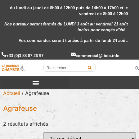
du lundi au jeudi de 8h00 à 12h00 puis de 14h00 à 17h00 et le
vendredi de 8h00 à 12h00
Nos bureaux seront fermés du LUNDI 3 août au vendredi 21 août
inclus
pour congés d’été.
Vos commandes seront traitées à partir du lundi 24 août.
+33 (0)3 88 87 26 97
commercial@lbdc.info
0
Accueil
/ Agrafeuse
Agrafeuse
2 résultats affichés