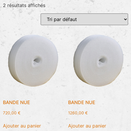
2 résultats affichés
BANDE NUE
BANDE NUE
720,00
€
1260,00
€
Ajouter au panier
Ajouter au panier