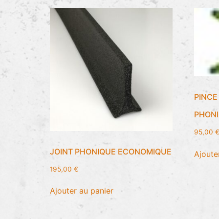
PINCE
PHON
95,00
JOINT PHONIQUE ECONOMIQUE
Ajoute
195,00
€
Ajouter au panier