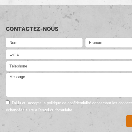
CONTACTEZ-NOUS
J'ai lu et j'accepte la politique de confidentialité concernant les donné
échangées suite à l'envoi du formulaire.