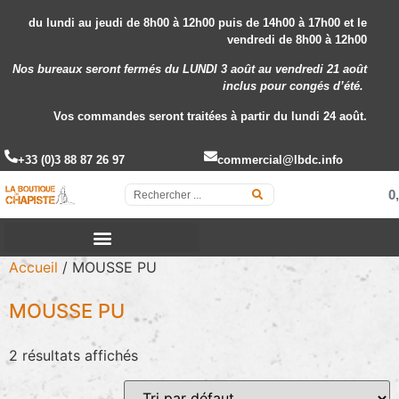
du lundi au jeudi de 8h00 à 12h00 puis de 14h00 à 17h00 et le
vendredi de 8h00 à 12h00
Nos bureaux seront fermés du LUNDI 3 août au vendredi 21 août
inclus
pour congés d’été.
Vos commandes seront traitées à partir du lundi 24 août.
+33 (0)3 88 87 26 97
commercial@lbdc.info
0
Accueil
/ MOUSSE PU
MOUSSE PU
2 résultats affichés