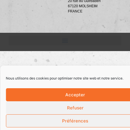
20 rue du Guirbaden
67120 MOLSHEIM
FRANCE
Nous utilisons des cookies pour optimiser notre site web et notre service.
Accepter
Refuser
Préférences