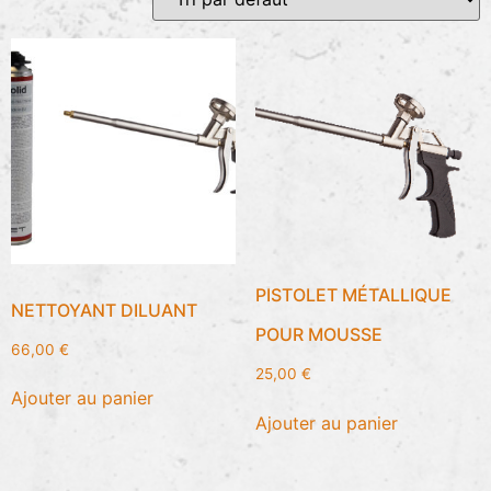
PISTOLET MÉTALLIQUE
NETTOYANT DILUANT
POUR MOUSSE
66,00
€
25,00
€
Ajouter au panier
Ajouter au panier