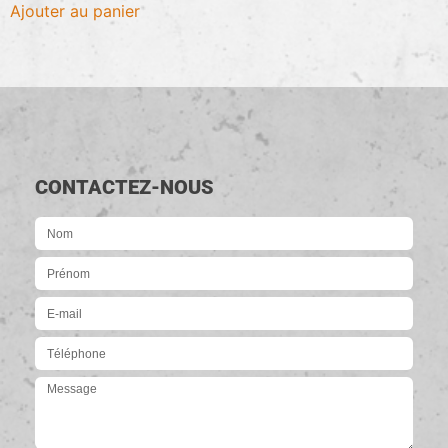
Ajouter au panier
CONTACTEZ-NOUS