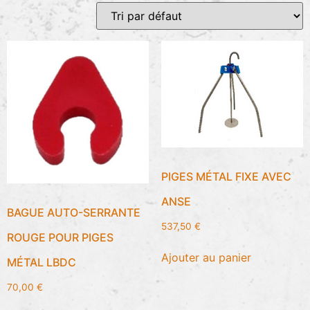
PIGES MÉTAL FIXE AVEC
ANSE
BAGUE AUTO-SERRANTE
537,50
€
ROUGE POUR PIGES
Ajouter au panier
MÉTAL LBDC
70,00
€