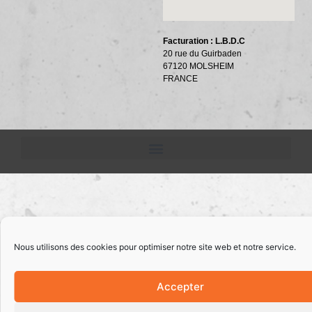
Facturation : L.B.D.C
20 rue du Guirbaden
67120 MOLSHEIM
FRANCE
Nous utilisons des cookies pour optimiser notre site web et notre service.
Accepter