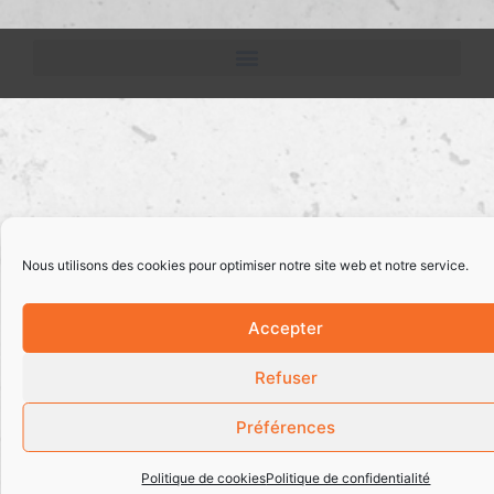
Nous utilisons des cookies pour optimiser notre site web et notre service.
Accepter
Refuser
Préférences
Politique de cookies
Politique de confidentialité