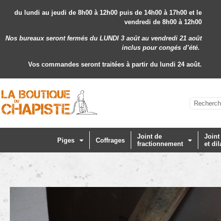
du lundi au jeudi de 8h00 à 12h00 puis de 14h00 à 17h00 et le
vendredi de 8h00 à 12h00
Nos bureaux seront fermés du LUNDI 3 août au vendredi 21 août
inclus
pour congés d’été.
Vos commandes seront traitées à partir du lundi 24 août.
Joint de
Joint
Piges
Coffrages
fractionnement
et dil