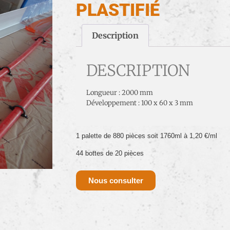
PLASTIFIÉ
Description
DESCRIPTION
Longueur : 2000 mm
Développement : 100 x 60 x 3 mm
1 palette de 880 pièces soit 1760ml à 1,20 €/ml
44 bottes de 20 pièces
Nous consulter