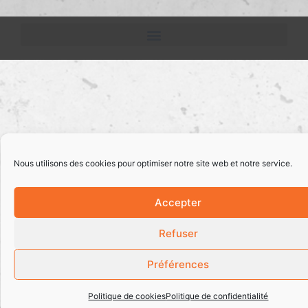
Nous utilisons des cookies pour optimiser notre site web et notre service.
Accepter
Refuser
Préférences
Politique de cookies
Politique de confidentialité