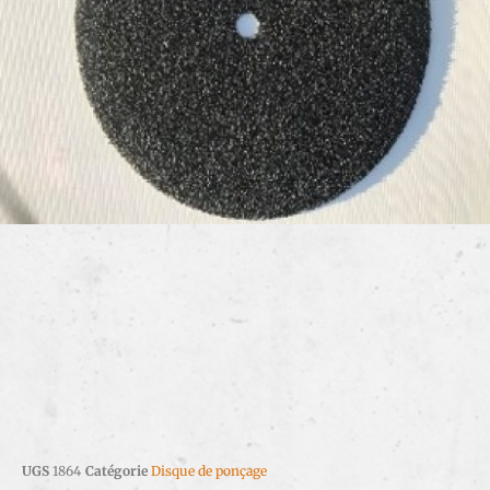
UGS
1864
Catégorie
Disque de ponçage