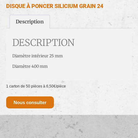
DISQUE À PONCER SILICIUM GRAIN 24
Description
DESCRIPTION
Diamètre intérieur 25 mm
Diamètre 400 mm
1 carton de 50 pièces à 6,50€/pièce
Nous consulter