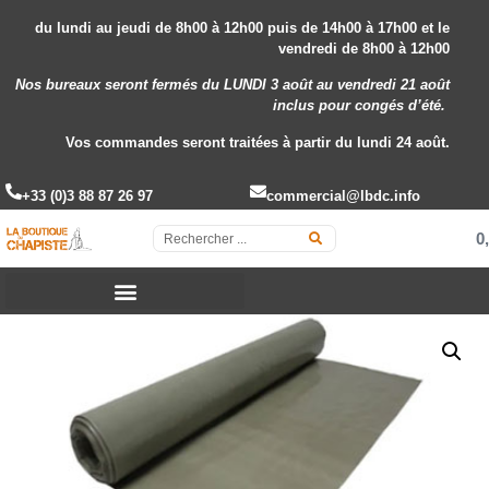
du lundi au jeudi de 8h00 à 12h00 puis de 14h00 à 17h00 et le
vendredi de 8h00 à 12h00
Nos bureaux seront fermés du LUNDI 3 août au vendredi 21 août
inclus
pour congés d’été.
Vos commandes seront traitées à partir du lundi 24 août.
+33 (0)3 88 87 26 97
commercial@lbdc.info
0