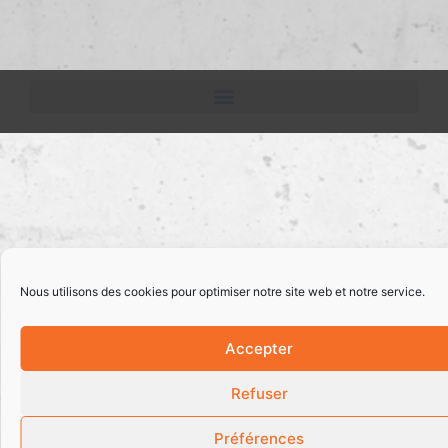
Nous utilisons des cookies pour optimiser notre site web et notre service.
Accepter
Refuser
Préférences