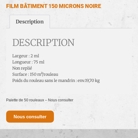
FILM BÂTIMENT 150 MICRONS NOIRE
Description
DESCRIPTION
Largeur : 2 ml
Longueur : 75 ml
Non replié
Surface : 150 m²/rouleau
Poids du rouleau sans le mandrin : env.19,70 kg
Palette de 50 rouleaux – Nous consulter
Nous consulter