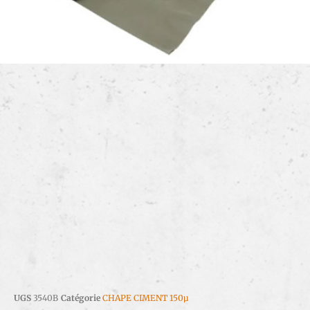
UGS
3540B
Catégorie
CHAPE CIMENT 150µ