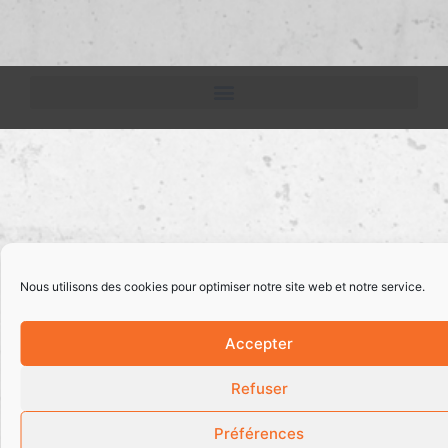
Nous utilisons des cookies pour optimiser notre site web et notre service.
Accepter
Refuser
Préférences