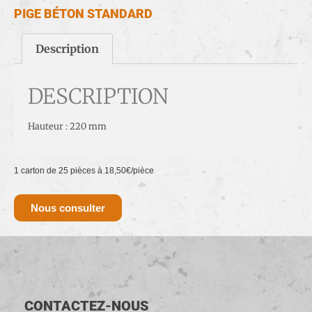
PIGE BÉTON STANDARD
Description
DESCRIPTION
Hauteur : 220 mm
1 carton de 25 pièces à 18,50€/pièce
Nous consulter
CONTACTEZ-NOUS