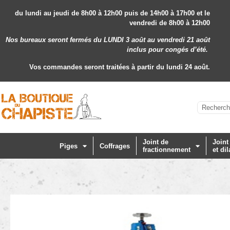
du lundi au jeudi de 8h00 à 12h00 puis de 14h00 à 17h00 et le
vendredi de 8h00 à 12h00
Nos bureaux seront fermés du LUNDI 3 août au vendredi 21 août
inclus
pour congés d’été.
Vos commandes seront traitées à partir du lundi 24 août.
Joint de
Joint
Piges
Coffrages
fractionnement
et dil