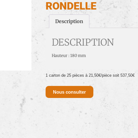
RONDELLE
Description
DESCRIPTION
Hauteur : 180 mm
1 carton de 25 pièces à 21,50€/pièce soit 537,50€
Nous consulter