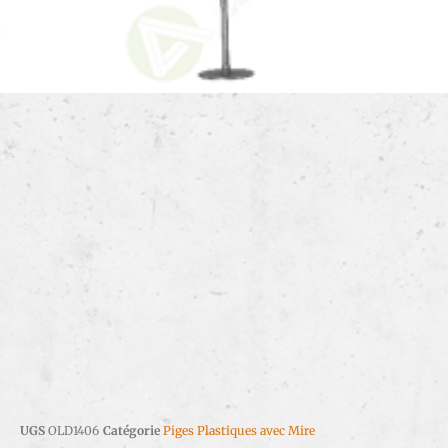
UGS
OLD1406
Catégorie
Piges Plastiques avec Mire