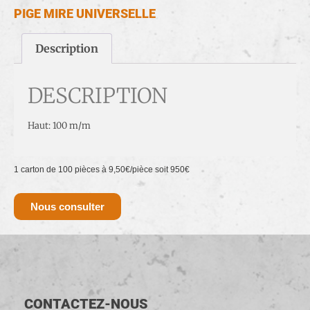
PIGE MIRE UNIVERSELLE
Description
DESCRIPTION
Haut: 100 m/m
1 carton de 100 pièces à 9,50€/pièce soit 950€
Nous consulter
CONTACTEZ-NOUS