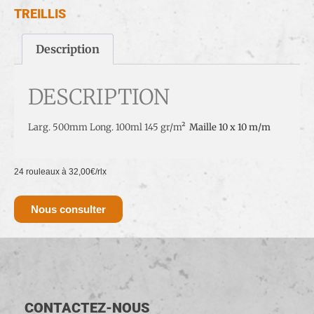
TREILLIS
Description
DESCRIPTION
Larg. 500mm Long. 100ml 145 gr/m²
Maille 10 x 10 m/m
24 rouleaux à 32,00€/rlx
Nous consulter
CONTACTEZ-NOUS