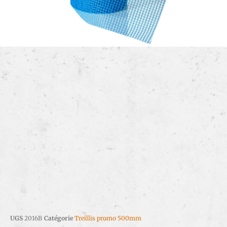
UGS
2016B
Catégorie
Treillis promo 500mm