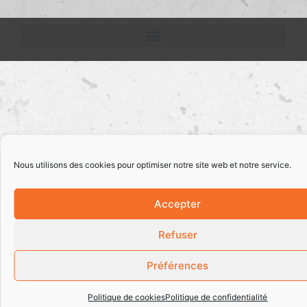
Nous utilisons des cookies pour optimiser notre site web et notre service.
Accepter
Refuser
Préférences
Politique de cookies
Politique de confidentialité